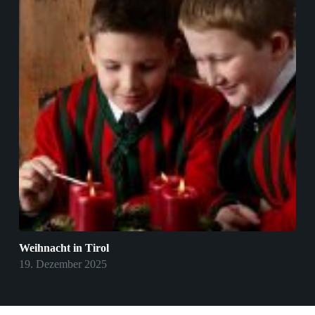
Weihnacht in Tirol
19. Dezember 2025