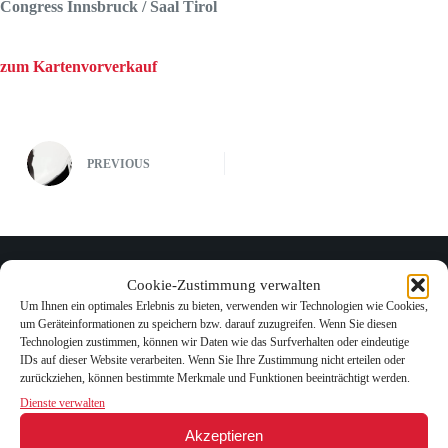
Congress Innsbruck / Saal Tirol
zum Kartenvorverkauf
PREVIOUS
Cookie-Zustimmung verwalten
Related Posts
Um Ihnen ein optimales Erlebnis zu bieten, verwenden wir Technologien wie Cookies,
um Geräteinformationen zu speichern bzw. darauf zuzugreifen. Wenn Sie diesen
Technologien zustimmen, können wir Daten wie das Surfverhalten oder eindeutige
IDs auf dieser Website verarbeiten. Wenn Sie Ihre Zustimmung nicht erteilen oder
zurückziehen, können bestimmte Merkmale und Funktionen beeinträchtigt werden.
Dienste verwalten
Akzeptieren