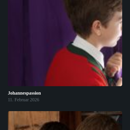
Johannespassion
11. Februar 2026