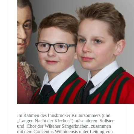
Im Rahmen des Innsbrucker Kultursommers (und
„Langen Nacht der Kirchen“) präsentieren Solisten
und Chor der Wiltener Sängerknaben, zusammen
mit dem Concentus Wilthinensis unter Leitung von