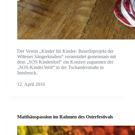
Der Verein „Kinder für Kinder- Benefizprojekt der
Wiltener Sängerknaben“ veranstaltet gemeinsam mit
dem „SOS Kinderdorf“ ein Konzert zugunsten der
„SOS-Kinder.Welt“ in der Tschamlerstraße in
Innsbruck.
12. April 2016
Matthäuspassion im Rahmen des Osterfestivals