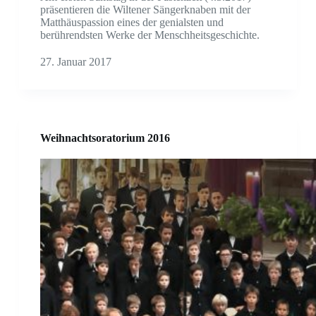
präsentieren die Wiltener Sängerknaben mit der
Matthäuspassion eines der genialsten und
berührendsten Werke der Menschheitsgeschichte.
27. Januar 2017
Weihnachtsoratorium 2016