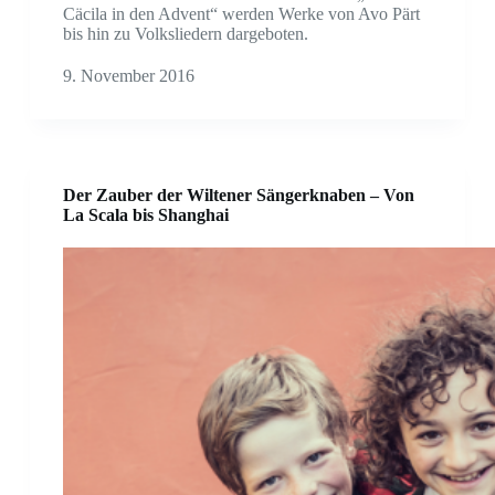
Cäcila in den Advent“ werden Werke von Avo Pärt
bis hin zu Volksliedern dargeboten.
9. November 2016
Der Zauber der Wiltener Sängerknaben – Von
La Scala bis Shanghai