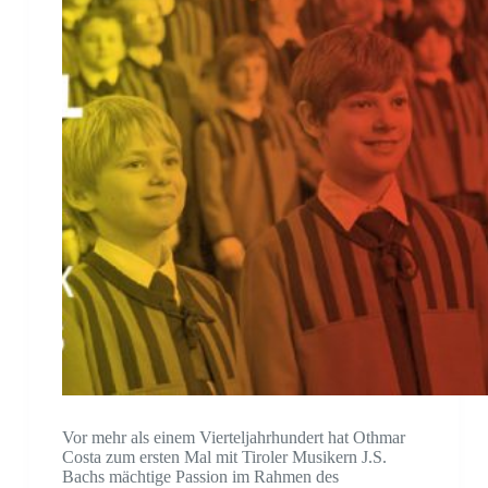
Vor mehr als einem Vierteljahrhundert hat Othmar
Costa zum ersten Mal mit Tiroler Musikern J.S.
Bachs mächtige Passion im Rahmen des