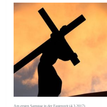
Am ersten Samstag in der Fastenzeit (4.3.2017)