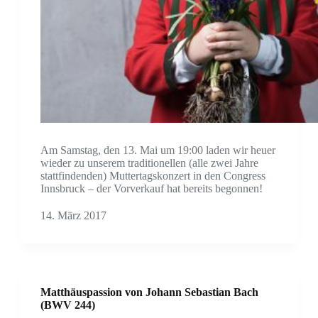
Am Samstag, den 13. Mai um 19:00 laden wir heuer
wieder zu unserem traditionellen (alle zwei Jahre
stattfindenden) Muttertagskonzert in den Congress
Innsbruck – der Vorverkauf hat bereits begonnen!
14. März 2017
Matthäuspassion von Johann Sebastian Bach
(BWV 244)