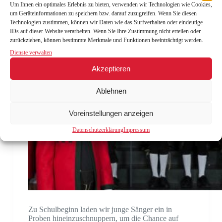
Um Ihnen ein optimales Erlebnis zu bieten, verwenden wir Technologien wie Cookies,
um Geräteinformationen zu speichern bzw. darauf zuzugreifen. Wenn Sie diesen
Technologien zustimmen, können wir Daten wie das Surfverhalten oder eindeutige
IDs auf dieser Website verarbeiten. Wenn Sie Ihre Zustimmung nicht erteilen oder
zurückziehen, können bestimmte Merkmale und Funktionen beeinträchtigt werden.
Dienste verwalten
Akzeptieren
Ablehnen
Voreinstellungen anzeigen
Datenschutzerklärung
Impressum
Zu Schulbeginn laden wir junge Sänger ein in
Proben hineinzuschnuppern, um die Chance auf