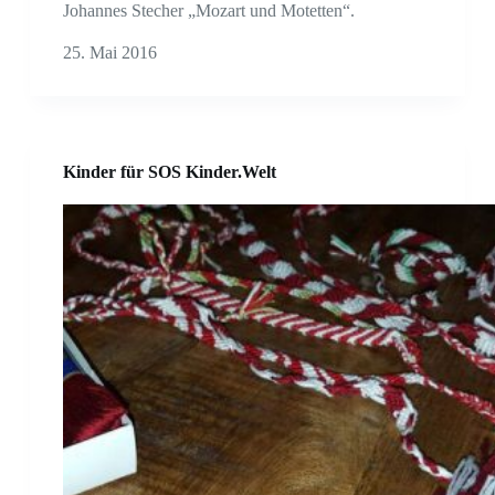
Johannes Stecher „Mozart und Motetten“.
25. Mai 2016
Kinder für SOS Kinder.Welt