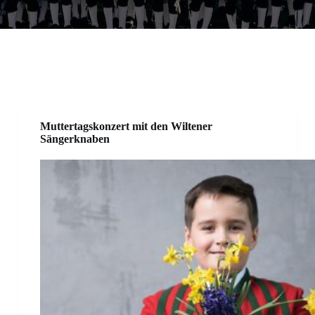
Muttertagskonzert mit den Wiltener
Sängerknaben