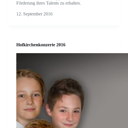
Förderung ihres Talents zu erhalten.
12. September 2016
Hofkirchenkonzerte 2016