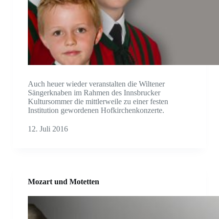
Auch heuer wieder veranstalten die Wiltener
Sängerknaben im Rahmen des Innsbrucker
Kultursommer die mittlerweile zu einer festen
Institution gewordenen Hofkirchenkonzerte.
12. Juli 2016
Mozart und Motetten