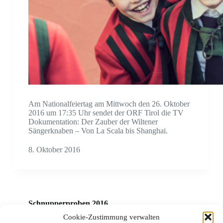
Am Nationalfeiertag am Mittwoch den 26. Oktober
2016 um 17:35 Uhr sendet der ORF Tirol die TV
Dokumentation: Der Zauber der Wiltener
Sängerknaben – Von La Scala bis Shanghai.
8. Oktober 2016
Schnupperproben 2016
Cookie-Zustimmung verwalten