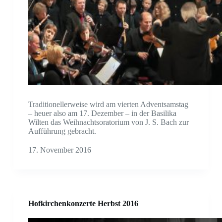
Traditionellerweise wird am vierten Adventsamstag
– heuer also am 17. Dezember – in der Basilika
Wilten das Weihnachtsoratorium von J. S. Bach zur
Aufführung gebracht.
17. November 2016
Hofkirchenkonzerte Herbst 2016